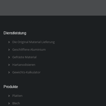
Dienstleistung
Die Original Material Lieferung
Geschliffene Aluminium
Gefräste Material
Hartanodisieren
Gewichts-Kalkulator
Produkte
Platten
Blech