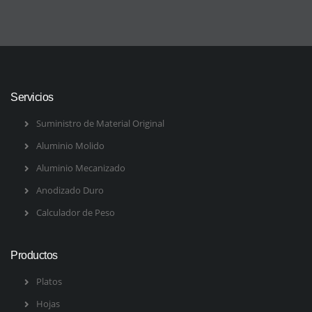
Servicios
Suministro de Material Original
Aluminio Molido
Aluminio Mecanizado
Anodizado Duro
Calculador de Peso
Productos
Platos
Hojas