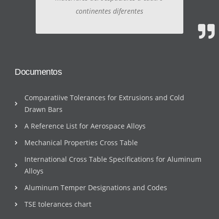
continentes diferentes
Documentos
Comparatiive Tolerances for Extrusions and Cold
Drawn Bars
A Reference List for Aerospace Alloys
Mechanical Properties Cross Table
International Cross Table Specifications for Aluminum
Alloys
Aluminum Temper Designations and Codes
TSE tolerances chart