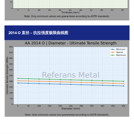
2014 O 直径 – 抗拉强度极限曲线图