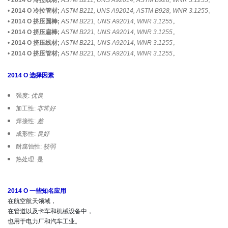
•
2014 O 冷拉管材;
ASTM B211, UNS A92014, ASTM B928, WNR 3.1255。
•
2014 O 挤压圆棒;
ASTM B221, UNS A92014, WNR 3.1255。
•
2014 O 挤压扁棒;
ASTM B221, UNS A92014, WNR 3.1255。
•
2014 O 挤压线材;
ASTM B221, UNS A92014, WNR 3.1255。
•
2014 O 挤压管材;
ASTM B221, UNS A92014, WNR 3.1255。
2014 O 选择因素
强度:
优良
加工性:
非常好
焊接性:
差
成形性:
良好
耐腐蚀性:
较弱
热处理: 是
2014 O 一些知名应用
在航空航天领域，

在管道以及卡车和机械设备中，
