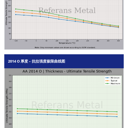
2014 O 厚度 – 抗拉强度极限曲线图