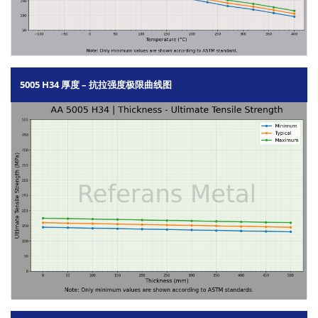
5005 H34 厚度 – 抗拉强度极限曲线图