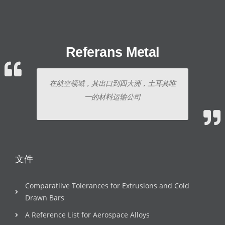
Referans Metal
在航空领域，其出口到四大洲，土耳其唯
一的材料运输公司
文件
Comparatiive Tolerances for Extrusions and Cold
Drawn Bars
A Reference List for Aerospace Alloys