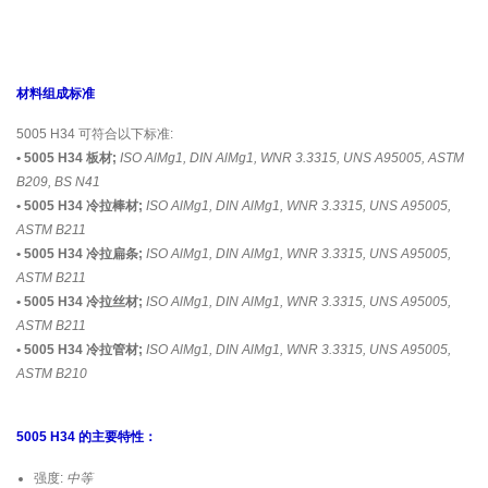
材料组成标准
5005 H34 可符合以下标准:
• 5005 H34 板材;
ISO AlMg1, DIN AlMg1, WNR 3.3315, UNS A95005, ASTM
B209, BS N41
• 5005 H34 冷拉棒材;
ISO AlMg1, DIN AlMg1, WNR 3.3315, UNS A95005,
ASTM B211
• 5005 H34 冷拉扁条;
ISO AlMg1, DIN AlMg1, WNR 3.3315, UNS A95005,
ASTM B211
• 5005 H34 冷拉丝材;
ISO AlMg1, DIN AlMg1, WNR 3.3315, UNS A95005,
ASTM B211
• 5005 H34 冷拉管材;
ISO AlMg1, DIN AlMg1, WNR 3.3315, UNS A95005,
ASTM B210
5005 H34 的主要特性：
强度:
中等