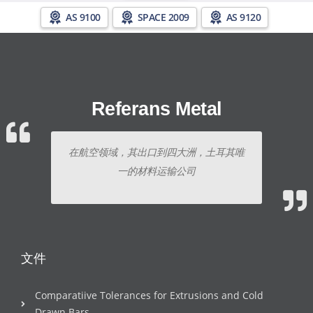
AS 9100
SPACE 2009
AS 9120
Referans Metal
在航空领域，其出口到四大洲，土耳其唯
一的材料运输公司
文件
Comparatiive Tolerances for Extrusions and Cold
Drawn Bars