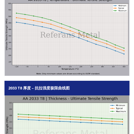
2033 T8 厚度 – 抗拉强度极限曲线图