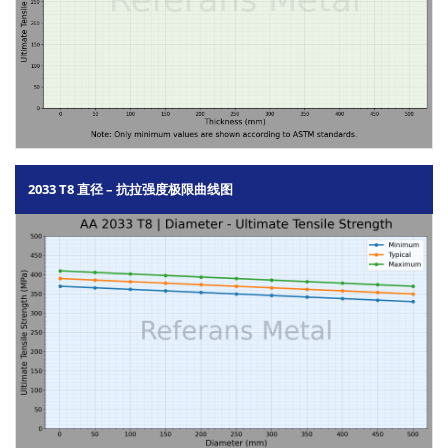
2033 T8 直径 – 抗拉强度极限曲线图