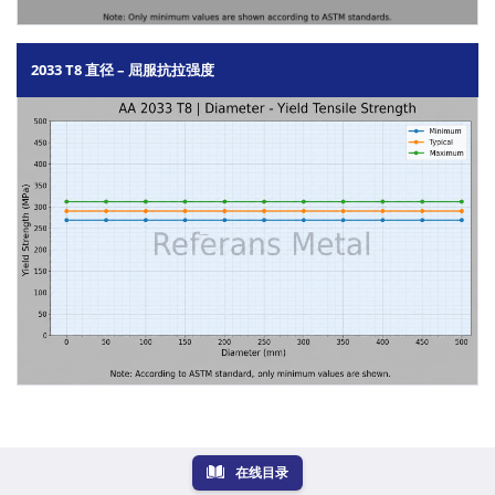
2033 T8 直径 – 屈服抗拉强度
在线目录