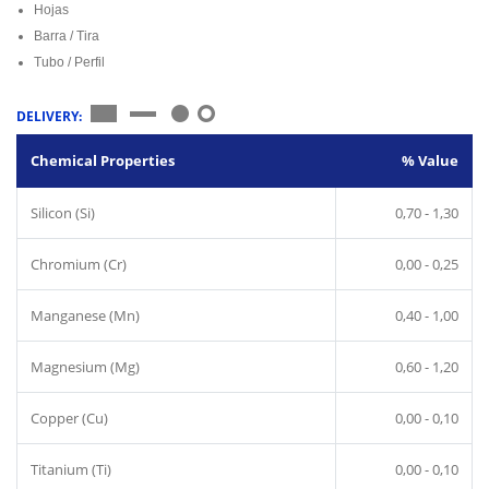
Hojas
Barra / Tira
Tubo / Perfil
DELIVERY:
Chemical Properties
% Value
Silicon (Si)
0,70 - 1,30
Chromium (Cr)
0,00 - 0,25
Manganese (Mn)
0,40 - 1,00
Magnesium (Mg)
0,60 - 1,20
Copper (Cu)
0,00 - 0,10
Titanium (Ti)
0,00 - 0,10