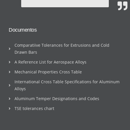
Documentos
Comparatiive Tolerances for Extrusions and Cold
Drawn Bars
A Reference List for Aerospace Alloys
Mechanical Properties Cross Table
International Cross Table Specifications for Aluminum
Alloys
Aluminum Temper Designations and Codes
TSE tolerances chart