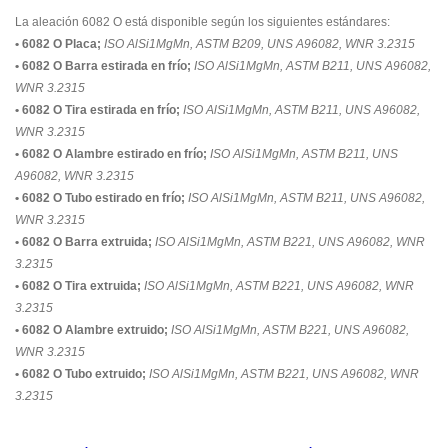
La aleación 6082 O está disponible según los siguientes estándares:
• 6082 O Placa;
ISO AlSi1MgMn, ASTM B209, UNS A96082, WNR 3.2315
• 6082 O Barra estirada en frío;
ISO AlSi1MgMn, ASTM B211, UNS A96082,
WNR 3.2315
• 6082 O Tira estirada en frío;
ISO AlSi1MgMn, ASTM B211, UNS A96082,
WNR 3.2315
• 6082 O Alambre estirado en frío;
ISO AlSi1MgMn, ASTM B211, UNS
A96082, WNR 3.2315
• 6082 O Tubo estirado en frío;
ISO AlSi1MgMn, ASTM B211, UNS A96082,
WNR 3.2315
• 6082 O Barra extruida;
ISO AlSi1MgMn, ASTM B221, UNS A96082, WNR
3.2315
• 6082 O Tira extruida;
ISO AlSi1MgMn, ASTM B221, UNS A96082, WNR
3.2315
• 6082 O Alambre extruido;
ISO AlSi1MgMn, ASTM B221, UNS A96082,
WNR 3.2315
• 6082 O Tubo extruido;
ISO AlSi1MgMn, ASTM B221, UNS A96082, WNR
3.2315