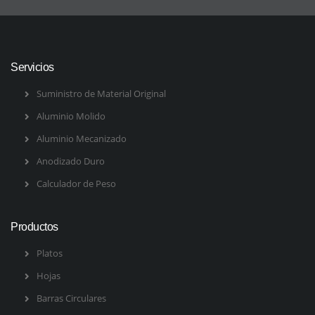
Servicios
Suministro de Material Original
Aluminio Molido
Aluminio Mecanizado
Anodizado Duro
Calculador de Peso
Productos
Platos
Hojas
Barras Circulares