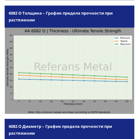
6082 O Толщина – График предела прочности при
растяжении
6082 O Диаметр – График предела прочности при
растяжении