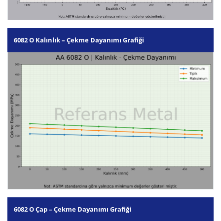
6082 O Kalınlık – Çekme Dayanımı Grafiği
6082 O Çap – Çekme Dayanımı Grafiği