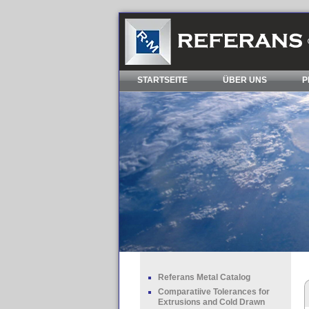
STARTSEITE
ÜBER UNS
P
Referans Metal Catalog
Comparatiive Tolerances for
Extrusions and Cold Drawn