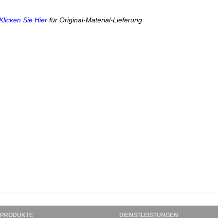
Klicken Sie Hier
für Original-Material-Lieferung
PRODUKTE
DIENSTLEISTUNGEN