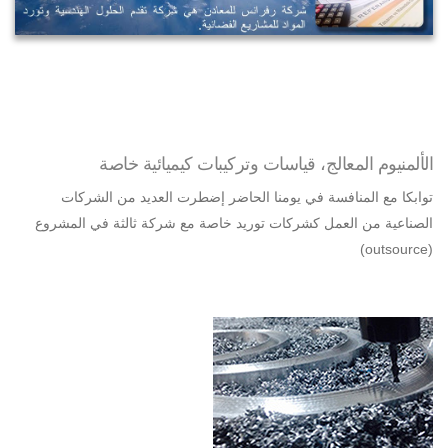
الألمنيوم المعالج، قياسات وتركيبات كيميائية خاصة
توابكا مع المنافسة في يومنا الحاضر إضطرت العديد من الشركات
الصناعية من العمل كشركات توريد خاصة مع شركة ثالثة في المشروع
(outsource)