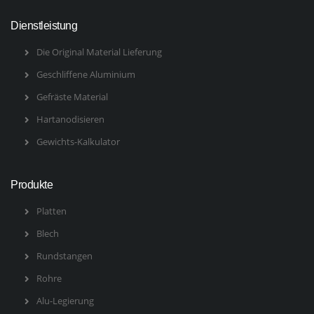
Dienstleistung
Die Original Material Lieferung
Geschliffene Aluminium
Gefräste Material
Hartanodisieren
Gewichts-Kalkulator
Produkte
Platten
Blech
Rundstangen
Rohre
Alu-Legierung