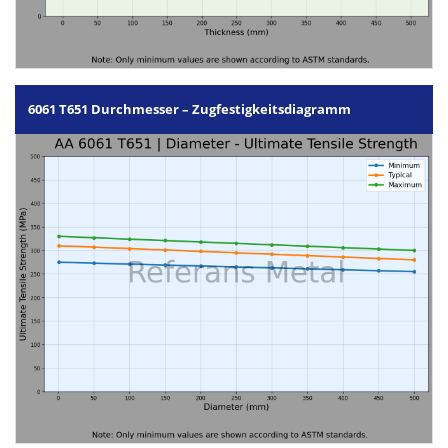
6061 T651 Durchmesser – Zugfestigkeitsdiagramm