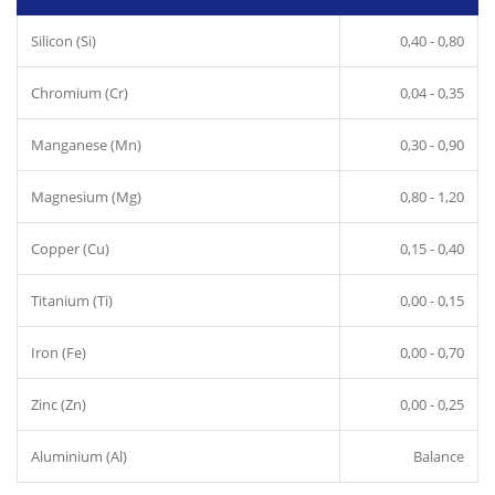
Silicon (Si)
0,40 - 0,80
Chromium (Cr)
0,04 - 0,35
Manganese (Mn)
0,30 - 0,90
Magnesium (Mg)
0,80 - 1,20
Copper (Cu)
0,15 - 0,40
Titanium (Ti)
0,00 - 0,15
Iron (Fe)
0,00 - 0,70
Zinc (Zn)
0,00 - 0,25
Aluminium (Al)
Balance