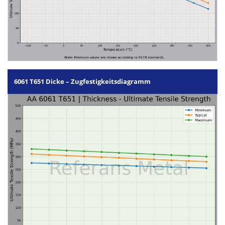
6061 T651 Dicke – Zugfestigkeitsdiagramm