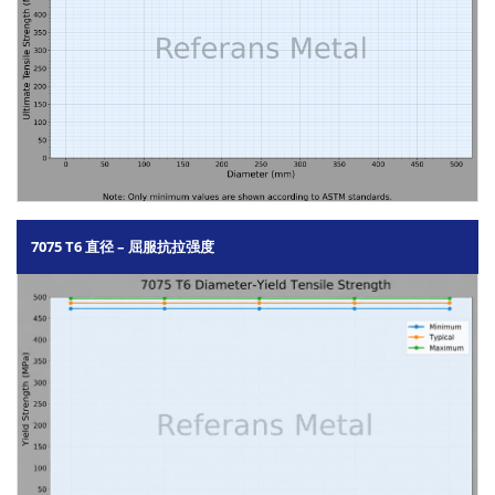
7075 T6 直径 – 屈服抗拉强度