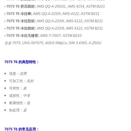
• 7075 T6 挤压线材;
AMS QQ-A-200/11, AMS 4154, ASTM B221
• 7075 T6 冷拉棒;
AMS QQ-A-225/9, AMS 4122, ASTM B211
• 7075 T6 冷拉型材;
AMS QQ-A-225/9, AMS 4122, ASTM B211
• 7075 T6 冷拉线材;
AMS QQ-A-225/9, AMS 4122, ASTM B211
• 7075 T6 冷拉无缝管;
AMS-T-700/7, ASTM B210
合金 7075, UNS A97075, AlZn5.5MgCu, DIN 3.4365, A-Z5GU
7075 T6 的典型特性：
强度：
优秀
可加工性：
良好
可焊性：
差
成形性：
中等
耐腐蚀性：
低
热处理：
是
7075 T6 的常见应用：