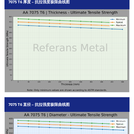
7075 T6 厚度 – 抗拉强度极限曲线图
7075 T6 直径 – 抗拉强度极限曲线图