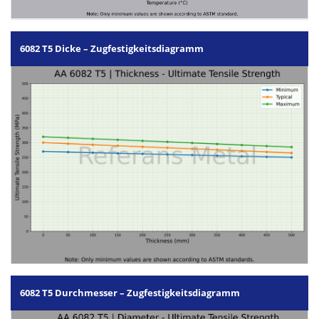
6082 T5 Dicke – Zugfestigkeitsdiagramm
6082 T5 Durchmesser – Zugfestigkeitsdiagramm