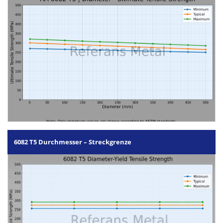
6082 T5 Durchmesser – Streckgrenze