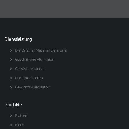
Dienstleistung
Die Original Material Lieferung
Geschliffene Aluminium
Gefräste Material
Hartanodisieren
Gewichts-Kalkulator
Produkte
Platten
Blech