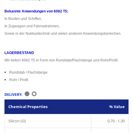
Bekannte Anwendungen von 6082 T5:
In Booten und Schiffen,
In Zugwagen und Fahrradrahmen,
Sowie in der Nukleartechnik und vielen anderen Anwendungsbereichen.
LAGERBESTAND
Wir liefern 6082 T5 in Form von Rundstab/Flachstange und Rohr/Profil.
Rundstab / Flachstange
Rohr / Profil
DELIVERY:
Chemical Properties
% Value
Silicon (Si)
0,70 - 1,30