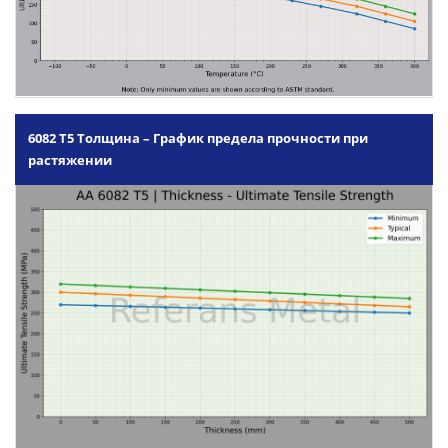
6082 T5 Толщина – График предела прочности при
растяжении