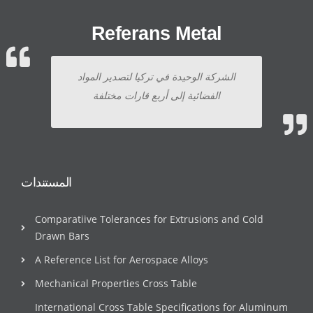
Referans Metal
الشركة الوحيدة في تركيا لتصدير المواد
الفضائية إلى أربع قارات مختلفة
المستندات
Comparatiive Tolerances for Extrusions and Cold
Drawn Bars
A Reference List for Aerospace Alloys
Mechanical Properties Cross Table
International Cross Table Specifications for Aluminum