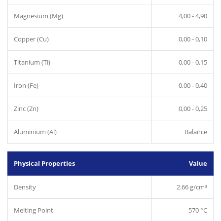
Magnesium (Mg)
4,00 - 4,90
Copper (Cu)
0,00 - 0,10
Titanium (Ti)
0,00 - 0,15
Iron (Fe)
0,00 - 0,40
Zinc (Zn)
0,00 - 0,25
Aluminium (Al)
Balance
Physical Properties
Value
Density
2.66 g/cm³
Melting Point
570 °C