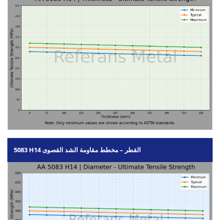
5083 H14 القطر – مخطط مقاومة الشد القصوى