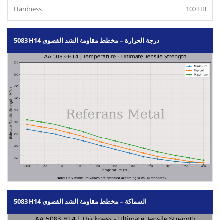
Hardness
100 HB
5083 H14 درجة الحرارة – مخطط مقاومة الشد القصوى
5083 H14 السماكة – مخطط مقاومة الشد القصوى