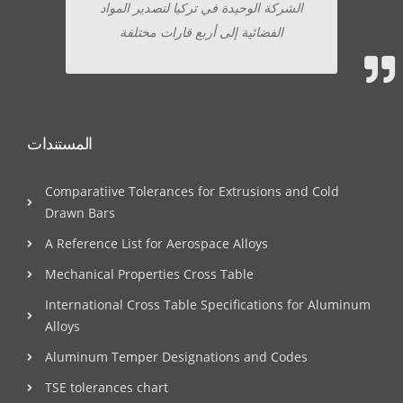
الشركة الوحيدة في تركيا لتصدير المواد
الفضائية إلى أربع قارات مختلفة
المستندات
Comparatiive Tolerances for Extrusions and Cold
Drawn Bars
A Reference List for Aerospace Alloys
Mechanical Properties Cross Table
International Cross Table Specifications for Aluminum
Alloys
Aluminum Temper Designations and Codes
TSE tolerances chart