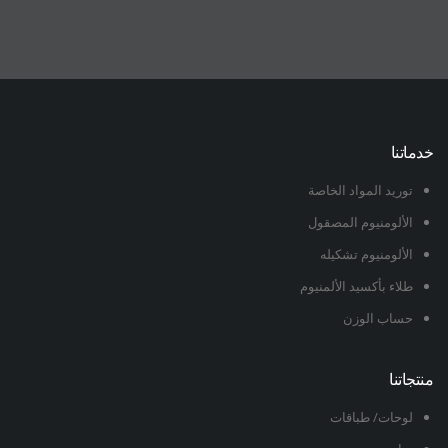
خدماتنا
توريد المواد الخاصة
الألومنيوم المصقول
الألومنيوم تشكيله
طلاء بأكسيد الألمنيوم
حساب الوزن
منتجاتنا
لوحات/ طباقات