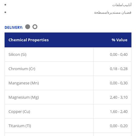
أنابيب/ملفات
قضبان مستديرة/مسطحة
DELIVERY:
Chemical Properties
% Value
Silicon (Si)
0,00 - 0,40
Chromium (Cr)
0,18 - 0,28
Manganese (Mn)
0,00 - 0,30
Magnesium (Mg)
2,40 - 3,10
Copper (Cu)
1,60 - 2,40
Titanium (Ti)
0,00 - 0,20