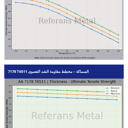
7178 T6511 السماكة – مخطط مقاومة الشد القصوى