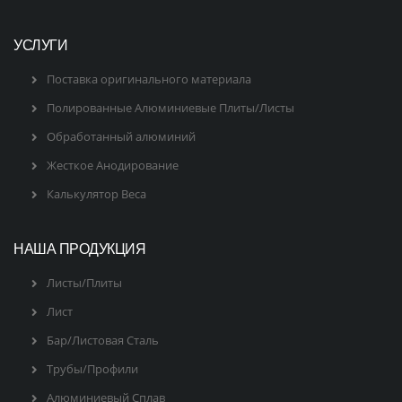
УСЛУГИ
Поставка оригинального материала
Полированные Алюминиевые Плиты/Листы
Обработанный алюминий
Жесткое Анодирование
Калькулятор Веса
НАША ПРОДУКЦИЯ
Листы/Плиты
Лист
Бар/Листовая Сталь
Трубы/Профили
Алюминиевый Сплав