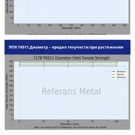
7078 T6511 Диаметр – предел текучести при растяжении