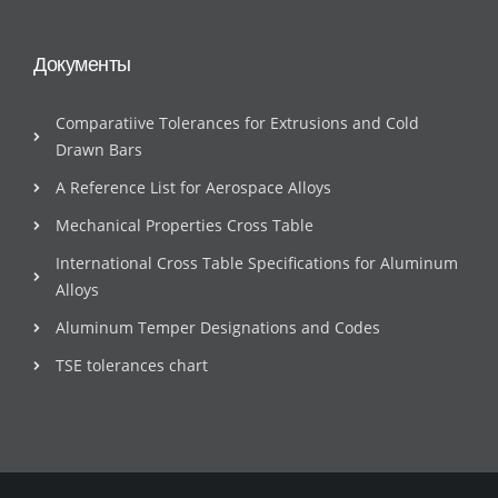
Документы
Comparatiive Tolerances for Extrusions and Cold
Drawn Bars
A Reference List for Aerospace Alloys
Mechanical Properties Cross Table
International Cross Table Specifications for Aluminum
Alloys
Aluminum Temper Designations and Codes
TSE tolerances chart