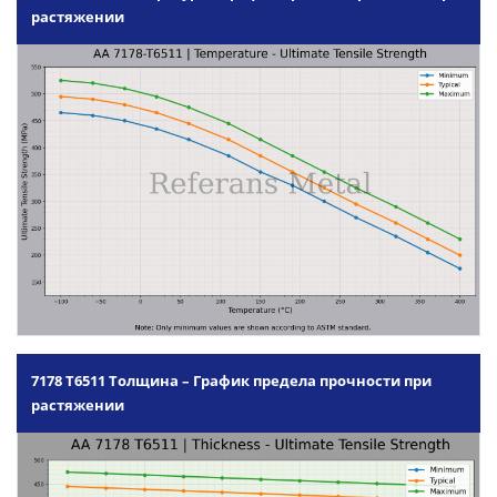
растяжении
7178 T6511 Толщина – График предела прочности при
растяжении