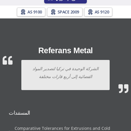
AS 9100
SPACE 2009
AS 9120
Referans Metal
الشركة الوحيدة في تركيا لتصدير المواد
الفضائية إلى أربع قارات مختلفة
المستندات
Comparatiive Tolerances for Extrusions and Cold