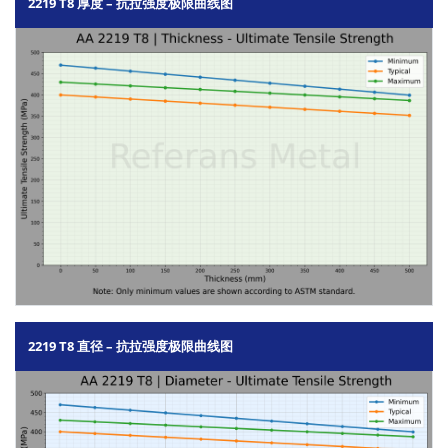
2219 T8 厚度 – 抗拉强度极限曲线图
2219 T8 直径 – 抗拉强度极限曲线图