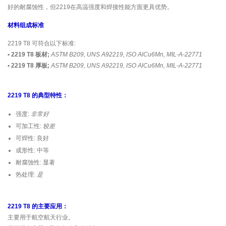
好的耐腐蚀性，但2219在高温强度和焊接性能方面更具优势。
材料组成标准
2219 T8 可符合以下标准:
• 2219 T8 板材;
ASTM B209, UNS A92219, ISO AlCu6Mn, MIL-A-22771
• 2219 T8 厚板;
ASTM B209, UNS A92219, ISO AlCu6Mn, MIL-A-22771
2219 T8 的典型特性：
强度:
非常好
可加工性:
较差
可焊性: 良好
成形性: 中等
耐腐蚀性: 显著
热处理:
是
2219 T8 的主要应用：
主要用于航空航天行业。