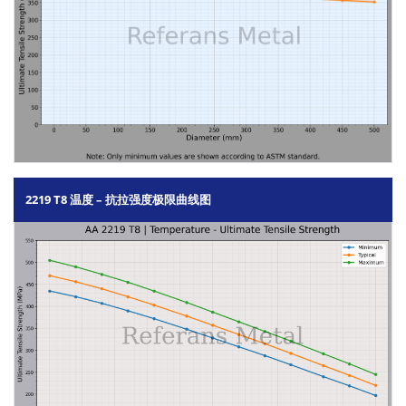
2219 T8 温度 – 抗拉强度极限曲线图