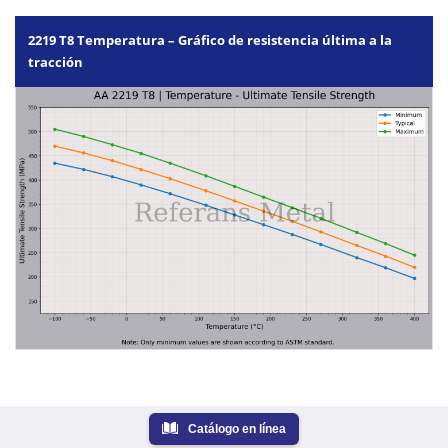
2219 T8 Temperatura – Gráfico de resistencia última a la
tracción
Catálogo en línea