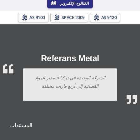
الكتالوج الإلكتروني
AS 9100
SPACE 2009
AS 9120
Referans Metal
الشركة الوحيدة في تركيا لتصدير المواد
الفضائية إلى أربع قارات مختلفة
المستندات