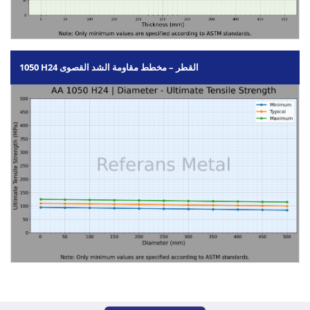
1050 H24 القطر – مخطط مقاومة الشد القصوى