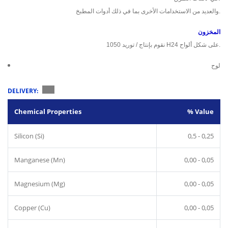
والعديد من الاستخدامات الأخرى بما في ذلك أدوات المطبخ.
المخزون
نقوم بإنتاج / توريد 1050 H24 على شكل ألواح.
لوح
DELIVERY:
Chemical Properties
% Value
Silicon (Si)
0,5 - 0,25
Manganese (Mn)
0,00 - 0,05
Magnesium (Mg)
0,00 - 0,05
Copper (Cu)
0,00 - 0,05