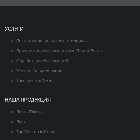
УСЛУГИ
Поставка оригинального материала
Полированные Алюминиевые Плиты/Листы
Обработанный алюминий
Жесткое Анодирование
Калькулятор Веса
НАША ПРОДУКЦИЯ
Листы/Плиты
Лист
Бар/Листовая Сталь