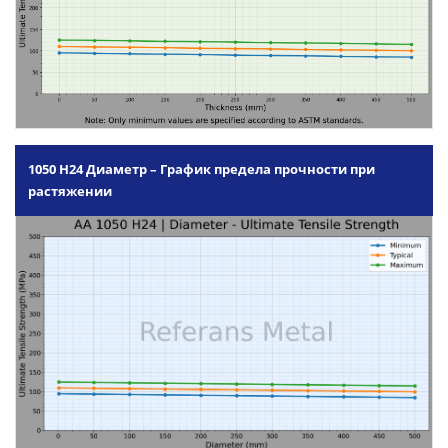
1050 H24 Диаметр – График предела прочности при
растяжении