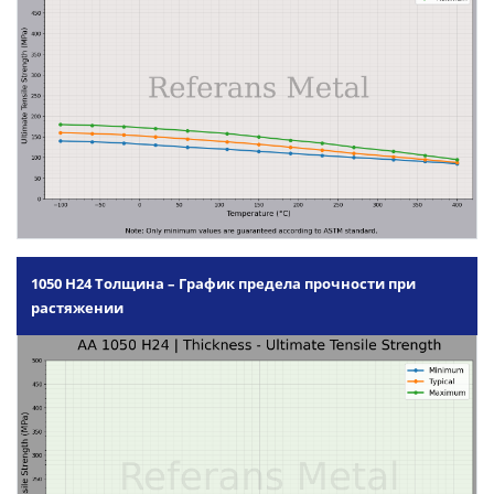
1050 H24 Толщина – График предела прочности при
растяжении