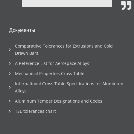
Документы
Comparatiive Tolerances for Extrusions and Cold
Drawn Bars
A Reference List for Aerospace Alloys
Mechanical Properties Cross Table
International Cross Table Specifications for Aluminum
Alloys
Aluminum Temper Designations and Codes
TSE tolerances chart