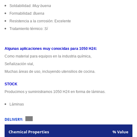
Soldabilidad:
Muy buena
Formabilidad:
Buena
Resistencia a la corrosión: Excelente
Tratamiento térmico:
Sí
Algunas aplicaciones muy conocidas para 1050 H24:
Como material para equipos en la industria química,
Señalización vial,
Muchas áreas de uso, incluyendo utensilios de cocina.
STOCK
Producimos y suministramos 1050 H24 en forma de láminas.
Láminas
DELIVERY:
Chemical Properties
% Value