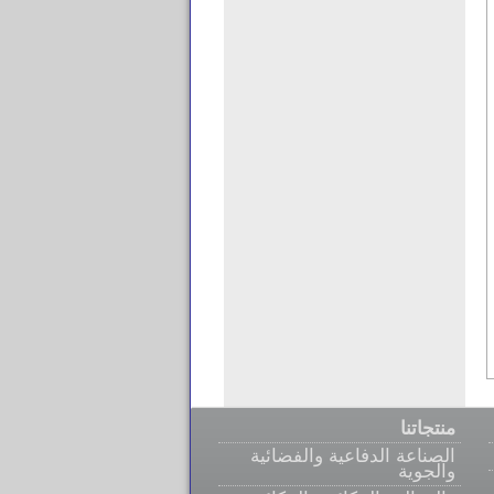
منتجاتنا
الصناعة الدفاعية والفضائية
والجوية