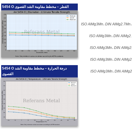
5454 O القطر – مخطط مقاومة الشد القصوى
ISO AlMg3Mn، DIN AlMg2.7Mn
ISO AlMg3Mn، DIN AlMg2
ISO AlMg3Mn، DIN AlMg2
ISO AlMg3Mn، DIN AlMg
5454 O درجة الحرارة – مخطط مقاومة الشد
ISO AlMg3Mn، DIN AlMg
القصوى