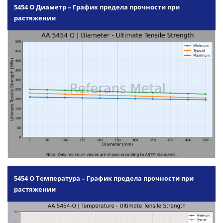
5454 O Диаметр – График предела прочности при
растяжении
5454 O Температура – График предела прочности при
растяжении