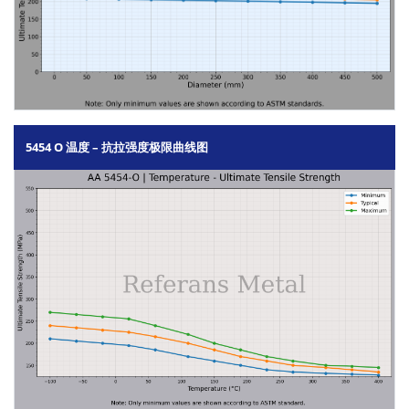
5454 O 温度 – 抗拉强度极限曲线图