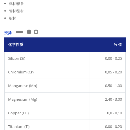
棒材/板条
管材/型材
板材
交货:
化学性质
% 值
Silicon (Si)
0,00 - 0,25
Chromium (Cr)
0,05 - 0,20
Manganese (Mn)
0,50 - 1,00
Magnesium (Mg)
2,40 - 3,00
Copper (Cu)
0,0 - 0,10
Titanium (Ti)
0,00 - 0,20