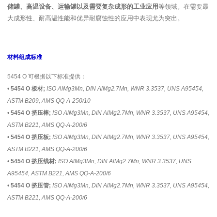
储罐、高温设备、运输罐以及需要复杂成形的工业应用
等领域。在需要最
大成形性、耐高温性能和优异耐腐蚀性的应用中表现尤为突出。
材料组成标准
5454 O 可根据以下标准提供：
•
5454 O 板材;
ISO AlMg3Mn, DIN AlMg2.7Mn, WNR 3.3537, UNS A95454,
ASTM B209, AMS QQ-A-250/10
•
5454 O 挤压棒;
ISO AlMg3Mn, DIN AlMg2.7Mn, WNR 3.3537, UNS A95454,
ASTM B221, AMS QQ-A-200/6
•
5454 O 挤压板;
ISO AlMg3Mn, DIN AlMg2.7Mn, WNR 3.3537, UNS A95454,
ASTM B221, AMS QQ-A-200/6
•
5454 O 挤压线材;
ISO AlMg3Mn, DIN AlMg2.7Mn, WNR 3.3537, UNS
A95454, ASTM B221, AMS QQ-A-200/6
•
5454 O 挤压管;
ISO AlMg3Mn, DIN AlMg2.7Mn, WNR 3.3537, UNS A95454,
ASTM B221, AMS QQ-A-200/6