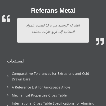
Referans Metal
الشركة الوحيدة في تركيا لتصدير المواد
الفضائية إلى أربع قارات مختلفة
المستندات
Comparatiive Tolerances for Extrusions and Cold
Drawn Bars
A Reference List for Aerospace Alloys
Mechanical Properties Cross Table
International Cross Table Specifications for Aluminum