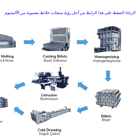
الرجاء الضغط على هذا الرابط من أجل رؤية منتجات خلائط مصبوبة من الألمنيوم