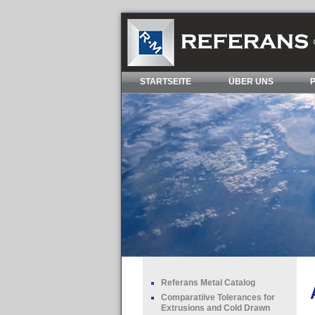
STARTSEITE
ÜBER UNS
Referans Metal Catalog
Comparatiive Tolerances for
Extrusions and Cold Drawn