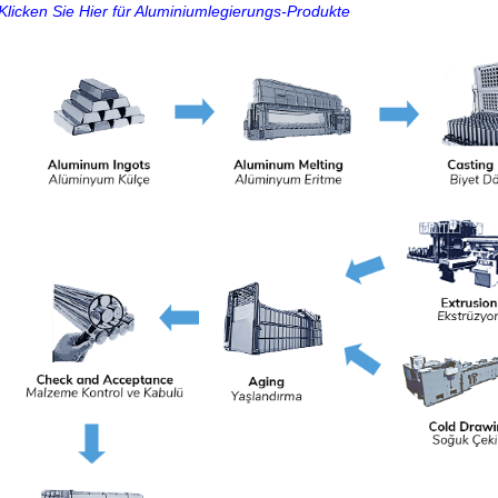
Klicken Sie Hier für Aluminiumlegierungs-Produkte