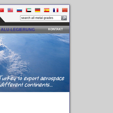
ALU-LEGIERUNG
KONTAKT