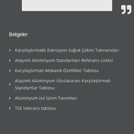
Belgeler
Karşılaştırmaklı Extrüzyon-Soğuk Çekim Toleransları
Alaşımlı Alüminyum Standartları Referans Listesi
Karşılaştırmalı Mekanik Özellikler Tablosu
Alaşımlı Alüminyum Uluslararası Karşılaştırmalı
Standartlar Tablosu
Alüminyum Isıl İşlem Tanımları
TSE tolerans tablosu