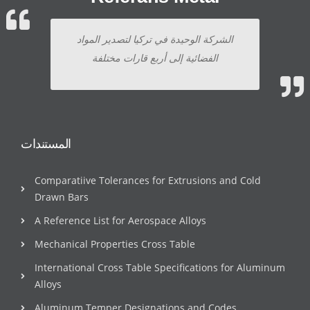
الشركة الوحيدة في تركيا لتصدير المواد
الفضائية إلى أربع قارات مختلفة
المستندات
Comparatiive Tolerances for Extrusions and Cold
Drawn Bars
A Reference List for Aerospace Alloys
Mechanical Properties Cross Table
International Cross Table Specifications for Aluminum
Alloys
Aluminum Temper Designations and Codes