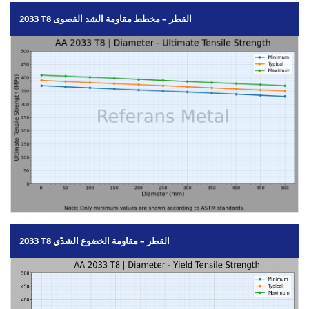
2033 T8 القطر – مخطط مقاومة الشد القصوى
2033 T8 القطر – مقاومة الخضوع الشدّي