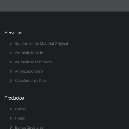
Servicios
Suministro de Material Original
Aluminio Molido
Aluminio Mecanizado
Anodizado Duro
Calculador de Peso
Productos
Platos
Hojas
Barras Circulares