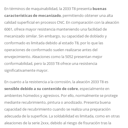
En términos de maquinabilidad, la 2033 T8 presenta
buenas
características de mecanizado
, permitiendo obtener una alta
calidad superficial en procesos CNC. En comparación con la aleación
6061, ofrece mayor resistencia manteniendo una facilidad de
mecanizado similar. Sin embargo, su capacidad de doblado y
conformado es limitada debido al estado T8, por lo que las
operaciones de conformado suelen realizarse antes del
envejecimiento. Aleaciones como la 5052 presentan mejor
conformabilidad, pero la 2033 T8 ofrece una resistencia
significativamente mayor.
En cuanto a la resistencia a la corrosión, la aleación 2033 T8 es
sensible debido a su contenido de cobre
, especialmente en
ambientes húmedos y agresivos. Por ello, normalmente se protege
mediante recubrimiento, pintura o anodizado. Presenta buena
capacidad de recubrimiento cuando se realiza una preparación
adecuada de la superficie. La soldabilidad es limitada, como en otras
aleaciones de la serie 2xxx, debido al riesgo de fisuración tras la