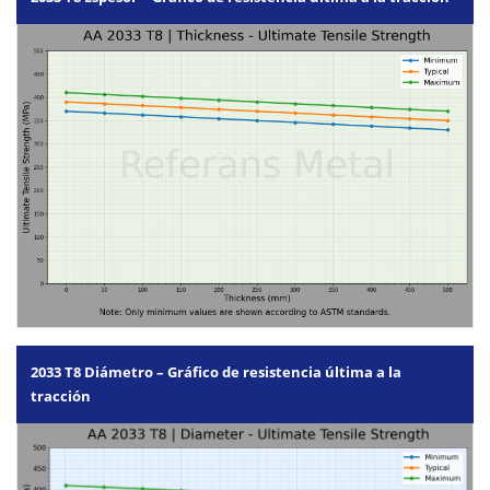
2033 T8 Diámetro – Gráfico de resistencia última a la
tracción