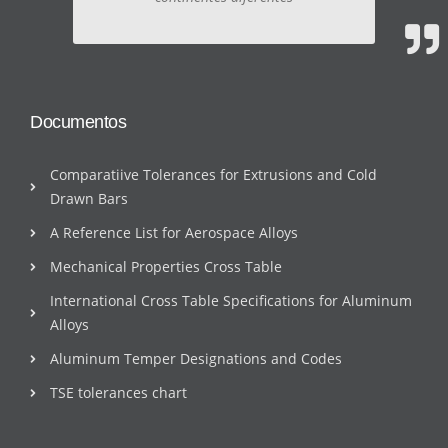
Documentos
Comparatiive Tolerances for Extrusions and Cold
Drawn Bars
A Reference List for Aerospace Alloys
Mechanical Properties Cross Table
International Cross Table Specifications for Aluminum
Alloys
Aluminum Temper Designations and Codes
TSE tolerances chart