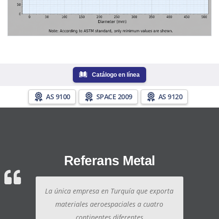
Catálogo en línea
AS 9100
SPACE 2009
AS 9120
Referans Metal
La única empresa en Turquía que exporta
materiales aeroespaciales a cuatro
continentes diferentes