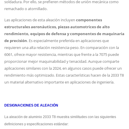
soldadura. Por ello, se prefieren métodos de unión mecánica como
remachado o atornillado.
Las aplicaciones de esta aleación incluyen
componentes
estructurales aeronáuticos, piezas automotrices de alto
rendimiento, equipos de defensa y componentes de maquinaria
de precisión
. Es especialmente preferida en aplicaciones que
requieren una alta relación resistencia-peso. En comparación con la
6061, ofrece mayor resistencia, mientras que frente a la 7075 puede
proporcionar mejor maquinabilidad y tenacidad. Aunque comparte
aplicaciones similares con la 2024, en algunos casos puede ofrecer un
rendimiento más optimizado. Estas características hacen de la 2033 T8
un material alternativo importante en aplicaciones de ingeniería.
DESIGNACIONES DE ALEACIÓN
La aleación de aluminio 2033 T8 muestra similitudes con las siguientes
definiciones y especificaciones estándar: